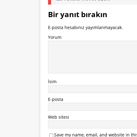
Bir yanıt bırakın
E-posta hesabınız yayımlanmayacak.
Yorum
İsim
E-posta
Web sitesi
Save my name, email, and website in thi