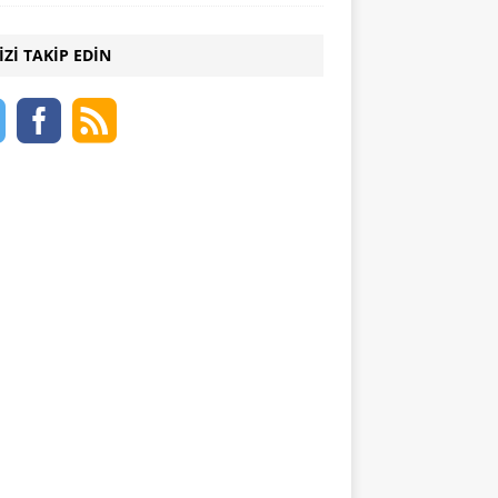
IZI TAKIP EDIN