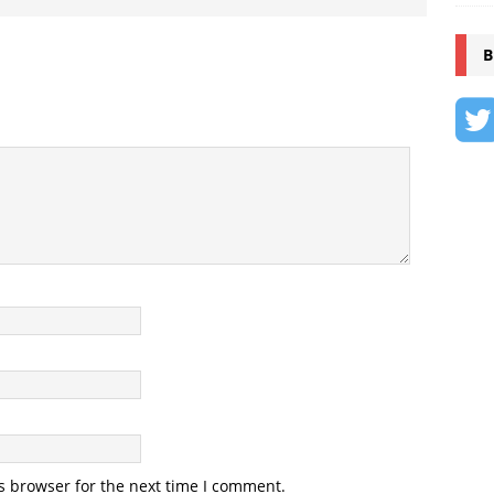
B
s browser for the next time I comment.