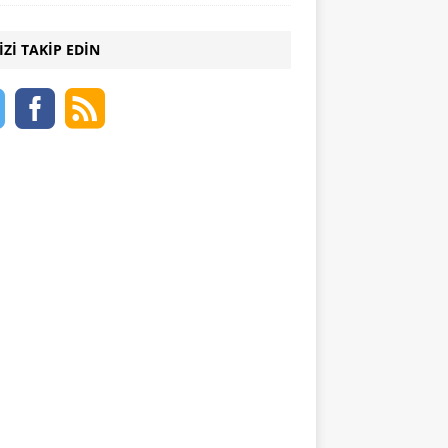
IZI TAKIP EDIN