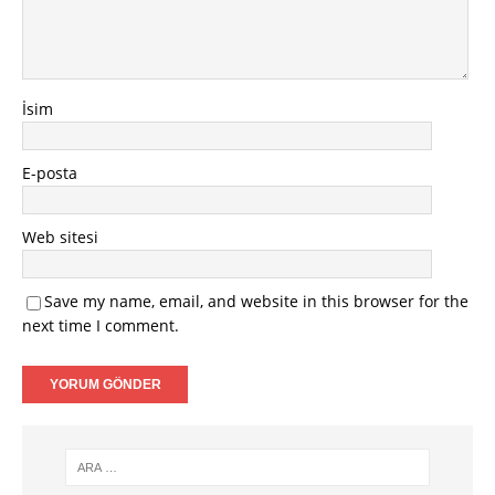
İsim
E-posta
Web sitesi
Save my name, email, and website in this browser for the
next time I comment.