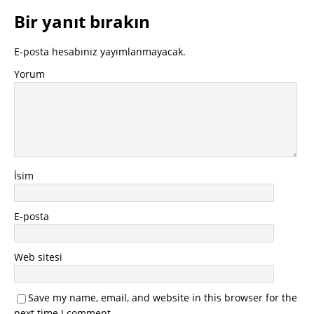
Bir yanıt bırakın
E-posta hesabınız yayımlanmayacak.
Yorum
İsim
E-posta
Web sitesi
Save my name, email, and website in this browser for the
next time I comment.