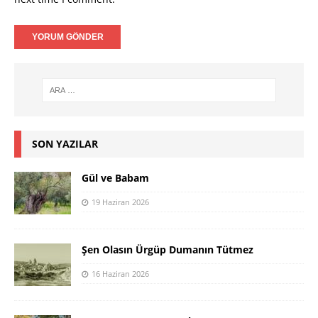
SON YAZILAR
Gül ve Babam
19 Haziran 2026
Şen Olasın Ürgüp Dumanın Tütmez
16 Haziran 2026