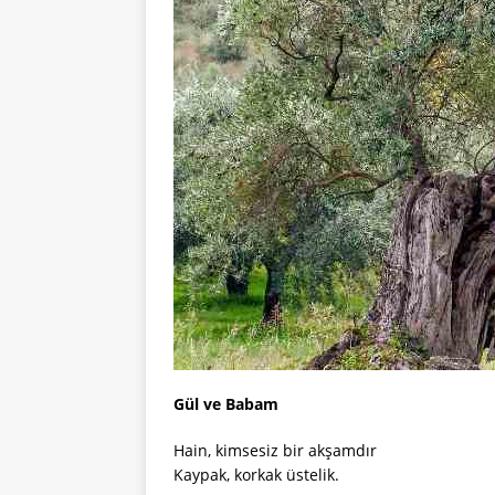
Gül ve Babam
Hain, kimsesiz bir akşamdır
Kaypak, korkak üstelik.