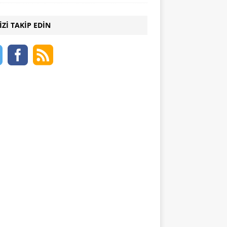
IZI TAKIP EDIN