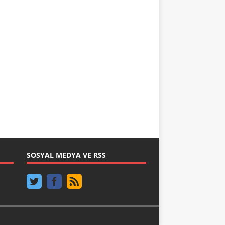
SOSYAL MEDYA VE RSS