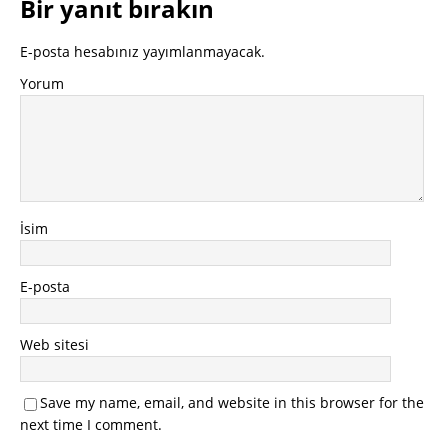
Bir yanıt bırakın
E-posta hesabınız yayımlanmayacak.
Yorum
İsim
E-posta
Web sitesi
Save my name, email, and website in this browser for the
next time I comment.