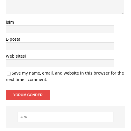
İsim
E-posta
Web sitesi
Save my name, email, and website in this browser for the
next time I comment.