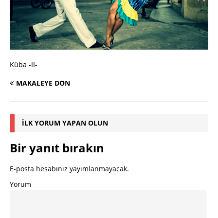
Küba -II-
MAKALEYE DÖN
İLK YORUM YAPAN OLUN
Bir yanıt bırakın
E-posta hesabınız yayımlanmayacak.
Yorum