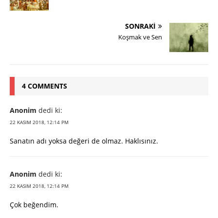
SONRAKI
Koşmak ve Sen
4 COMMENTS
Anonim
dedi ki:
22 KASIM 2018, 12:14 PM
Sanatın adı yoksa değeri de olmaz. Haklısınız.
Anonim
dedi ki:
22 KASIM 2018, 12:14 PM
Çok beğendim.