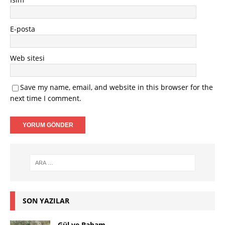
E-posta
Web sitesi
Save my name, email, and website in this browser for the
next time I comment.
SON YAZILAR
Gül ve Babam