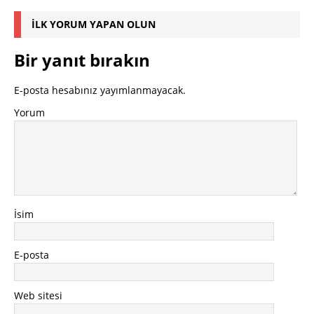
İLK YORUM YAPAN OLUN
Bir yanıt bırakın
E-posta hesabınız yayımlanmayacak.
Yorum
İsim
E-posta
Web sitesi