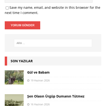
Save my name, email, and website in this browser for the
next time I comment.
SON YAZILAR
Gül ve Babam
19 Haziran 2026
Şen Olasın Ürgüp Dumanın Tütmez
16 Haziran 2026