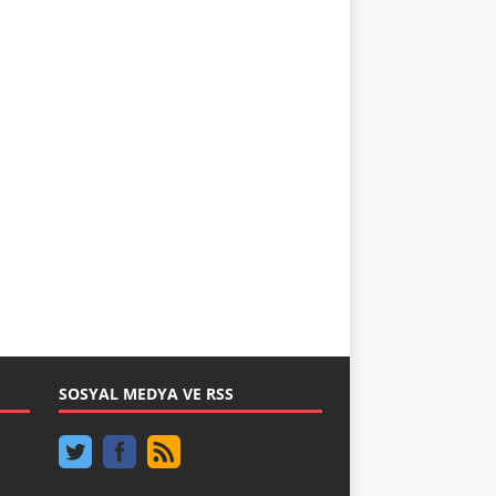
SOSYAL MEDYA VE RSS