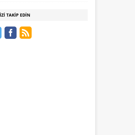
IZI TAKIP EDIN