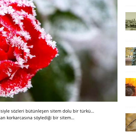
siyle sözleri bütünleşen sitem dolu bir türkü…
an korkarcasına söylediği bir sitem…