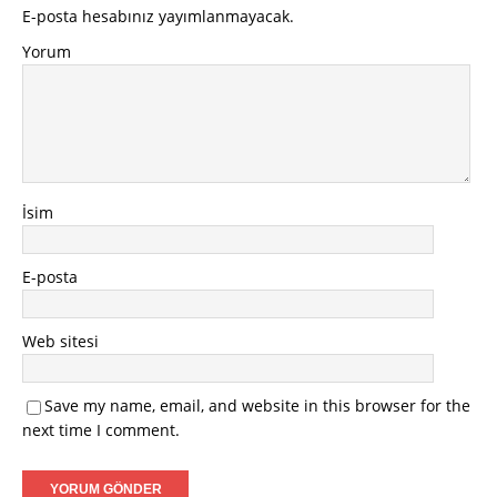
E-posta hesabınız yayımlanmayacak.
Yorum
İsim
E-posta
Web sitesi
Save my name, email, and website in this browser for the
next time I comment.