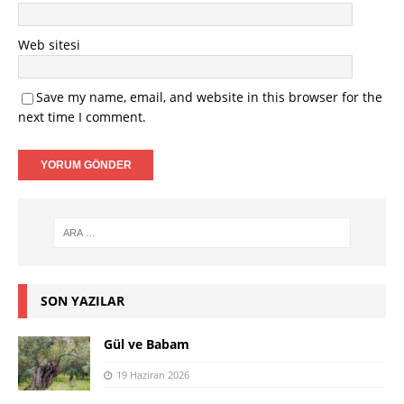
Web sitesi
Save my name, email, and website in this browser for the
next time I comment.
SON YAZILAR
Gül ve Babam
19 Haziran 2026