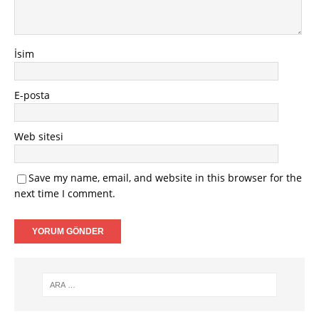
İsim
E-posta
Web sitesi
Save my name, email, and website in this browser for the
next time I comment.