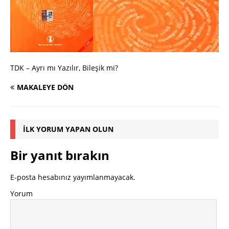
TDK – Ayrı mı Yazılır, Bileşik mi?
MAKALEYE DÖN
İLK YORUM YAPAN OLUN
Bir yanıt bırakın
E-posta hesabınız yayımlanmayacak.
Yorum