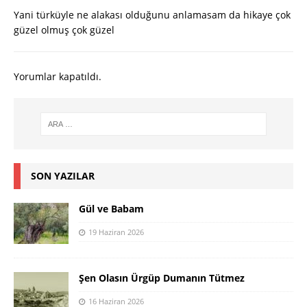
Yani türküyle ne alakası olduğunu anlamasam da hikaye çok
güzel olmuş çok güzel
Yorumlar kapatıldı.
SON YAZILAR
Gül ve Babam
19 Haziran 2026
Şen Olasın Ürgüp Dumanın Tütmez
16 Haziran 2026