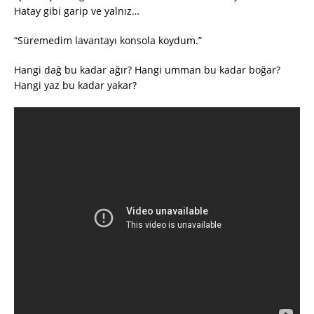
Hatay gibi garip ve yalnız…
“Süremedim lavantayı konsola koydum.”
Hangi dağ bu kadar ağır? Hangi umman bu kadar boğar?
Hangi yaz bu kadar yakar?