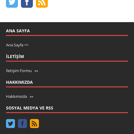
ANA SAYFA
Ana Sayfa >>
İLETIŞIM
İletişim Formu »»
HAKKIMIZDA
Hakkımızda »»
SOSYAL MEDYA VE RSS