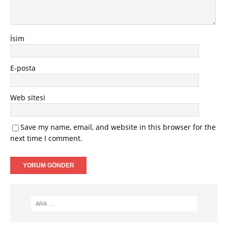
İsim
E-posta
Web sitesi
Save my name, email, and website in this browser for the
next time I comment.