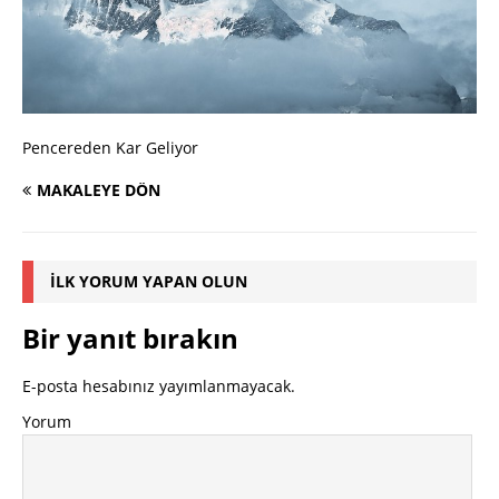
Pencereden Kar Geliyor
MAKALEYE DÖN
İLK YORUM YAPAN OLUN
Bir yanıt bırakın
E-posta hesabınız yayımlanmayacak.
Yorum