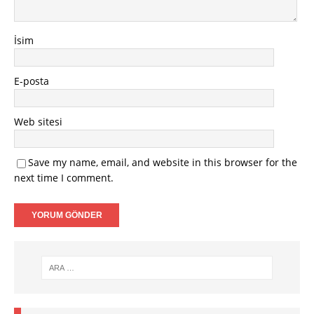
İsim
E-posta
Web sitesi
Save my name, email, and website in this browser for the
next time I comment.