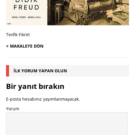
Tevfik Fikret
MAKALEYE DÖN
İLK YORUM YAPAN OLUN
Bir yanıt bırakın
E-posta hesabınız yayımlanmayacak.
Yorum