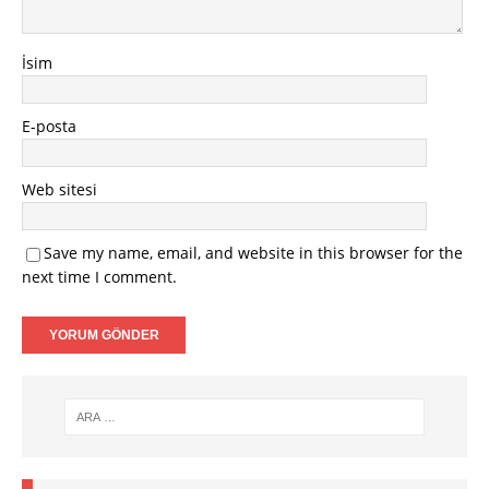
İsim
E-posta
Web sitesi
Save my name, email, and website in this browser for the
next time I comment.