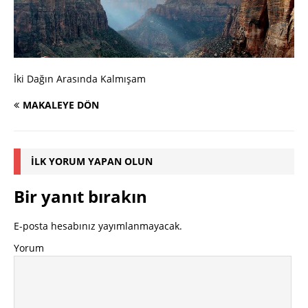
İki Dağın Arasında Kalmışam
MAKALEYE DÖN
İLK YORUM YAPAN OLUN
Bir yanıt bırakın
E-posta hesabınız yayımlanmayacak.
Yorum