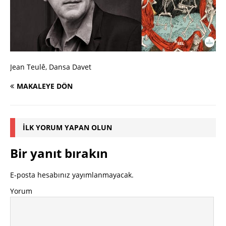
Jean Teulê, Dansa Davet
MAKALEYE DÖN
İLK YORUM YAPAN OLUN
Bir yanıt bırakın
E-posta hesabınız yayımlanmayacak.
Yorum