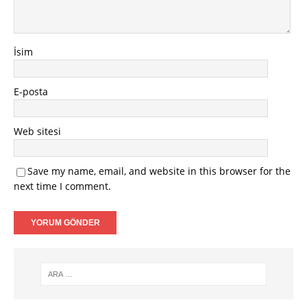
İsim
E-posta
Web sitesi
Save my name, email, and website in this browser for the
next time I comment.