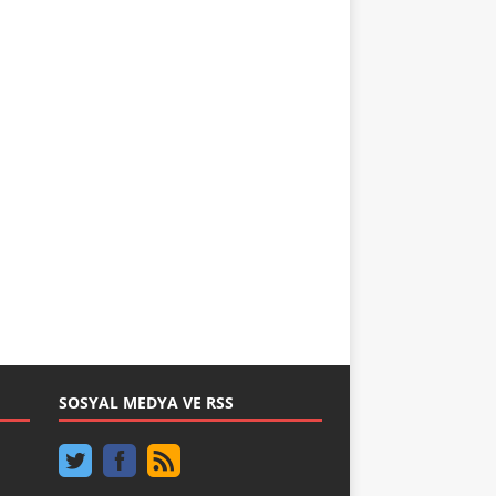
SOSYAL MEDYA VE RSS