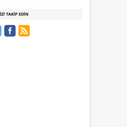
IZI TAKIP EDIN