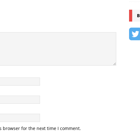
B
s browser for the next time I comment.