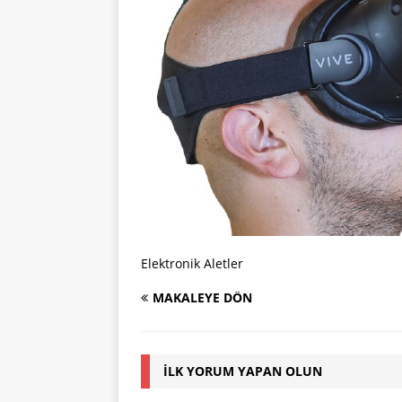
Elektronik Aletler
MAKALEYE DÖN
İLK YORUM YAPAN OLUN