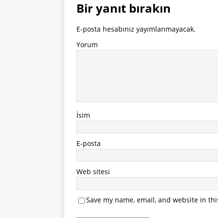
Bir yanıt bırakın
E-posta hesabınız yayımlanmayacak.
Yorum
İsim
E-posta
Web sitesi
Save my name, email, and website in thi