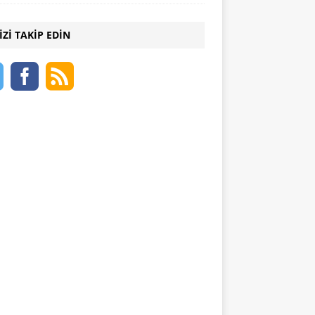
IZI TAKIP EDIN