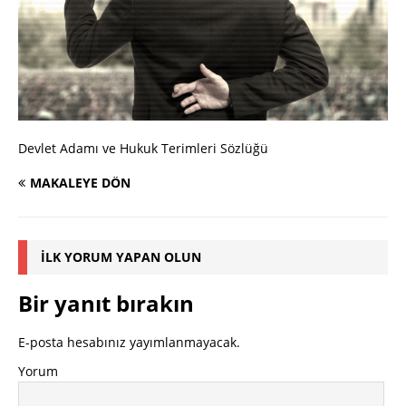
Devlet Adamı ve Hukuk Terimleri Sözlüğü
MAKALEYE DÖN
İLK YORUM YAPAN OLUN
Bir yanıt bırakın
E-posta hesabınız yayımlanmayacak.
Yorum