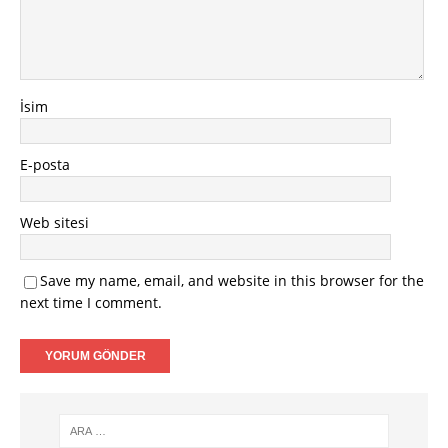
İsim
E-posta
Web sitesi
Save my name, email, and website in this browser for the
next time I comment.