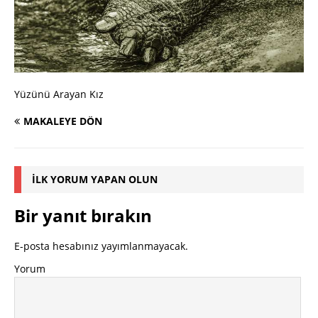
Yüzünü Arayan Kız
MAKALEYE DÖN
İLK YORUM YAPAN OLUN
Bir yanıt bırakın
E-posta hesabınız yayımlanmayacak.
Yorum