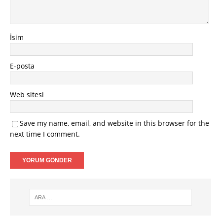
İsim
E-posta
Web sitesi
Save my name, email, and website in this browser for the
next time I comment.