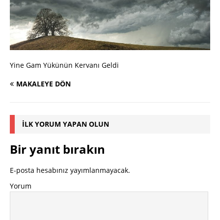
Yine Gam Yükünün Kervanı Geldi
MAKALEYE DÖN
İLK YORUM YAPAN OLUN
Bir yanıt bırakın
E-posta hesabınız yayımlanmayacak.
Yorum