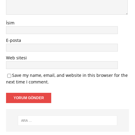
İsim
E-posta
Web sitesi
Save my name, email, and website in this browser for the
next time I comment.