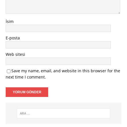
İsim
E-posta
Web sitesi
Save my name, email, and website in this browser for the
next time I comment.