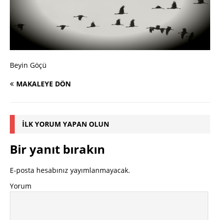
Beyin Göçü
MAKALEYE DÖN
İLK YORUM YAPAN OLUN
Bir yanıt bırakın
E-posta hesabınız yayımlanmayacak.
Yorum