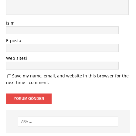
İsim
E-posta
Web sitesi
Save my name, email, and website in this browser for the
next time I comment.