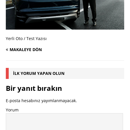
Yerli Oto / Test Yazısı
MAKALEYE DÖN
İLK YORUM YAPAN OLUN
Bir yanıt bırakın
E-posta hesabınız yayımlanmayacak.
Yorum