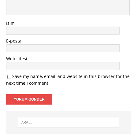
İsim
E-posta
Web sitesi
Save my name, email, and website in this browser for the
next time I comment.