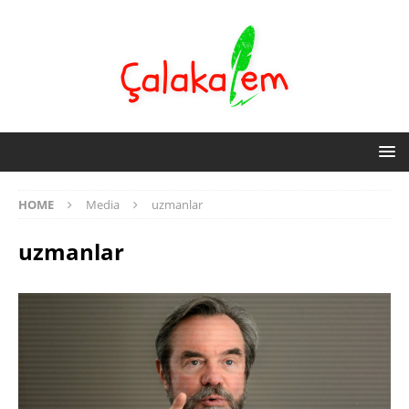
HOME
Media
uzmanlar
uzmanlar