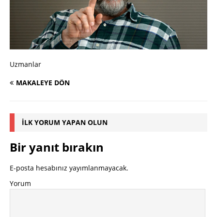
Uzmanlar
MAKALEYE DÖN
İLK YORUM YAPAN OLUN
Bir yanıt bırakın
E-posta hesabınız yayımlanmayacak.
Yorum