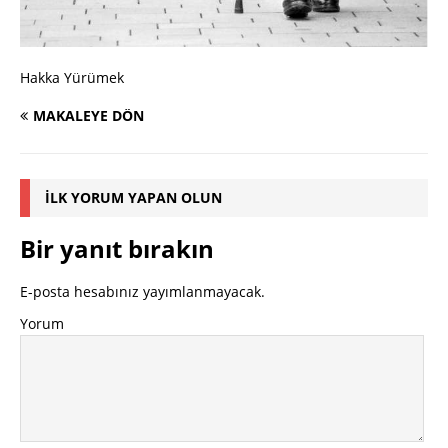
Hakka Yürümek
MAKALEYE DÖN
İLK YORUM YAPAN OLUN
Bir yanıt bırakın
E-posta hesabınız yayımlanmayacak.
Yorum