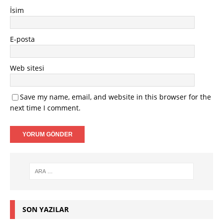
İsim
E-posta
Web sitesi
Save my name, email, and website in this browser for the
next time I comment.
SON YAZILAR