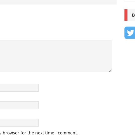
B
s browser for the next time I comment.