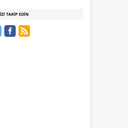
IZI TAKIP EDIN