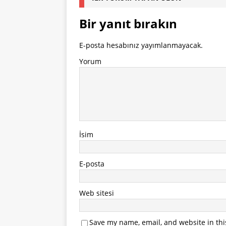
Bir yanıt bırakın
E-posta hesabınız yayımlanmayacak.
Yorum
İsim
E-posta
Web sitesi
Save my name, email, and website in thi