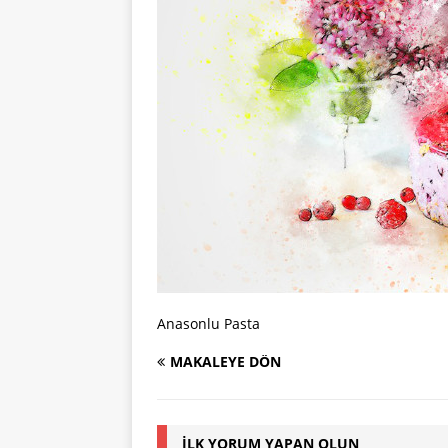
Anasonlu Pasta
MAKALEYE DÖN
İLK YORUM YAPAN OLUN