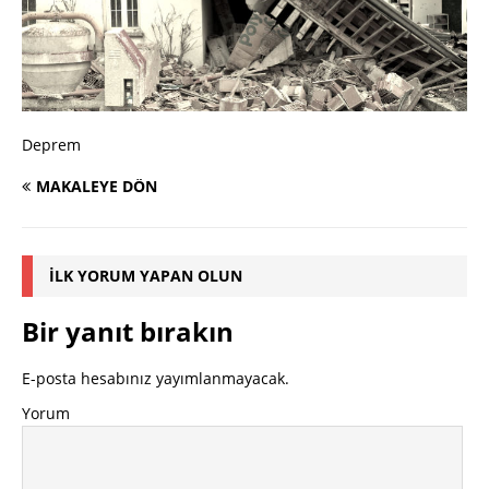
Deprem
MAKALEYE DÖN
İLK YORUM YAPAN OLUN
Bir yanıt bırakın
E-posta hesabınız yayımlanmayacak.
Yorum