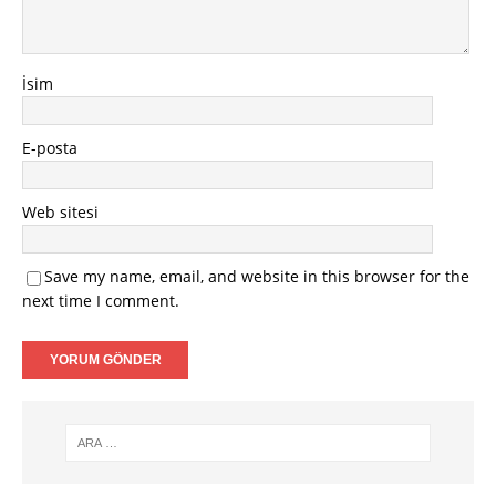
İsim
E-posta
Web sitesi
Save my name, email, and website in this browser for the
next time I comment.