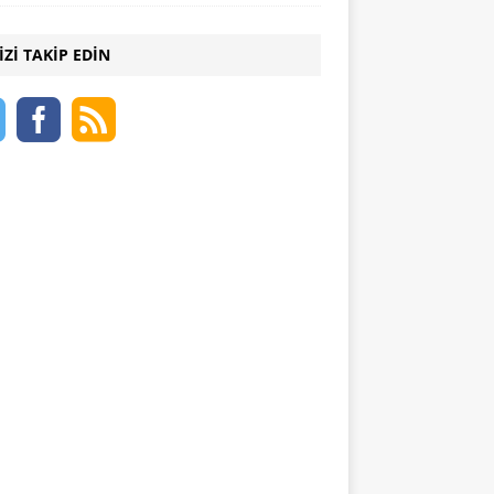
IZI TAKIP EDIN