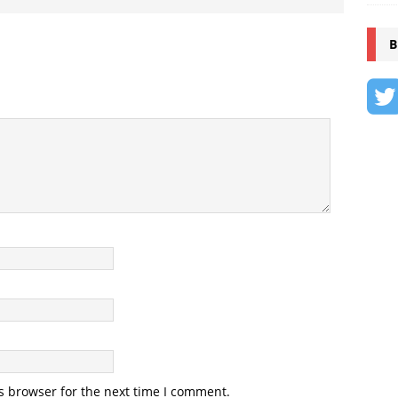
B
s browser for the next time I comment.