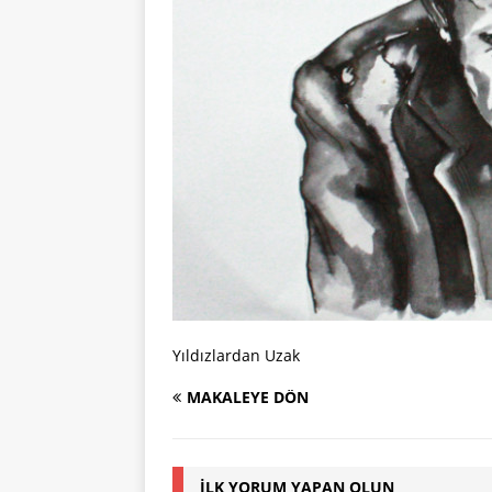
Yıldızlardan Uzak
MAKALEYE DÖN
İLK YORUM YAPAN OLUN