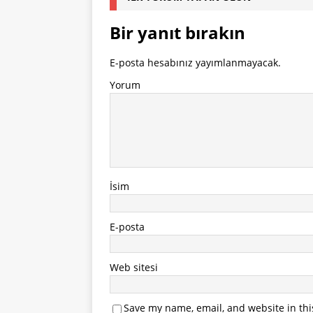
Bir yanıt bırakın
E-posta hesabınız yayımlanmayacak.
Yorum
İsim
E-posta
Web sitesi
Save my name, email, and website in thi