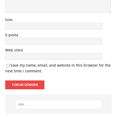
İsim
E-posta
Web sitesi
Save my name, email, and website in this browser for the
next time I comment.