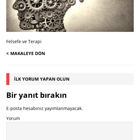
Felsefe ve Terapi
MAKALEYE DÖN
İLK YORUM YAPAN OLUN
Bir yanıt bırakın
E-posta hesabınız yayımlanmayacak.
Yorum