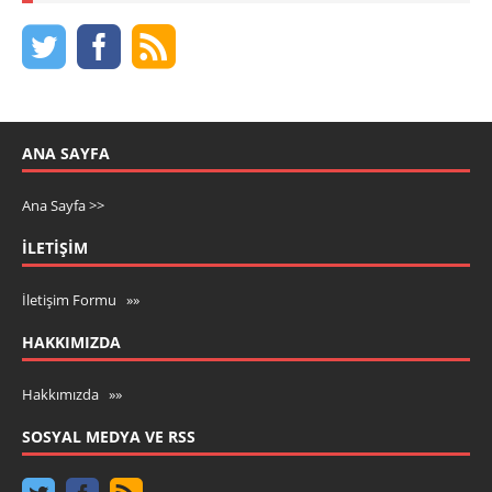
ANA SAYFA
Ana Sayfa >>
İLETIŞIM
İletişim Formu »»
HAKKIMIZDA
Hakkımızda »»
SOSYAL MEDYA VE RSS