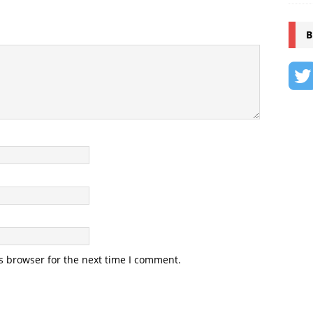
B
s browser for the next time I comment.