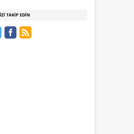
IZI TAKIP EDIN