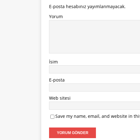
E-posta hesabınız yayımlanmayacak.
Yorum
İsim
E-posta
Web sitesi
Save my name, email, and website in thi