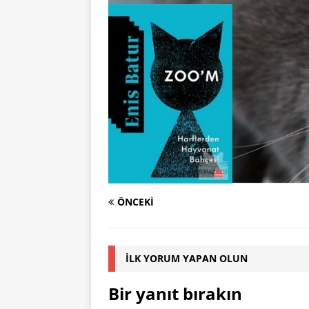
ÖNCEKI
İLK YORUM YAPAN OLUN
Bir yanıt bırakın