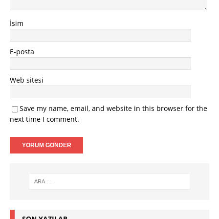
İsim
E-posta
Web sitesi
Save my name, email, and website in this browser for the
next time I comment.
SON YAZILAR