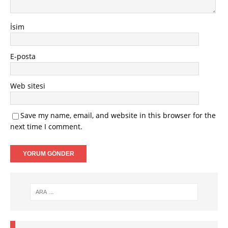
İsim
E-posta
Web sitesi
Save my name, email, and website in this browser for the
next time I comment.