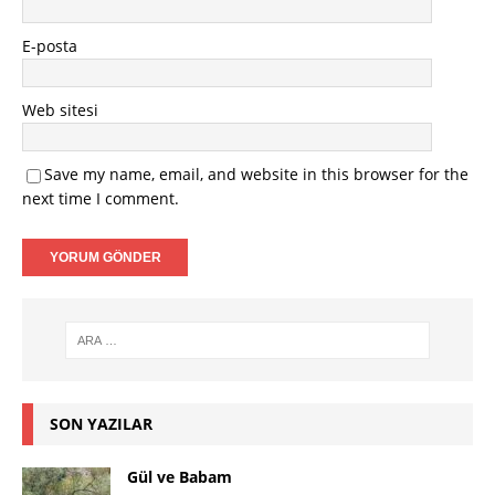
E-posta
Web sitesi
Save my name, email, and website in this browser for the
next time I comment.
SON YAZILAR
Gül ve Babam