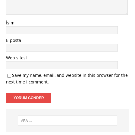
İsim
E-posta
Web sitesi
Save my name, email, and website in this browser for the
next time I comment.