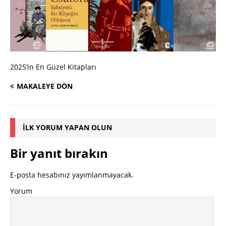
2025’in En Güzel Kitapları
MAKALEYE DÖN
İLK YORUM YAPAN OLUN
Bir yanıt bırakın
E-posta hesabınız yayımlanmayacak.
Yorum