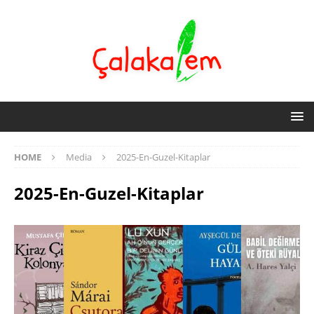
HOME
Media
2025-En-Guzel-Kitaplar
2025-En-Guzel-Kitaplar