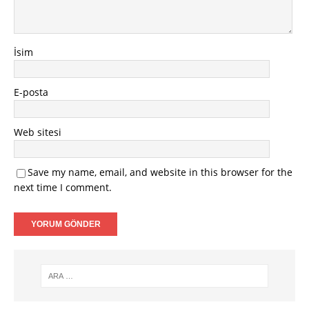
İsim
E-posta
Web sitesi
Save my name, email, and website in this browser for the
next time I comment.