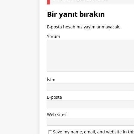
Bir yanıt bırakın
E-posta hesabınız yayımlanmayacak.
Yorum
İsim
E-posta
Web sitesi
Save my name, email, and website in thi