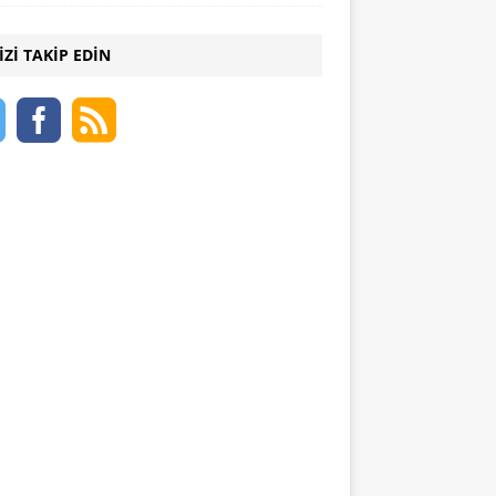
IZI TAKIP EDIN