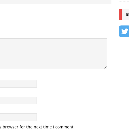
B
s browser for the next time I comment.