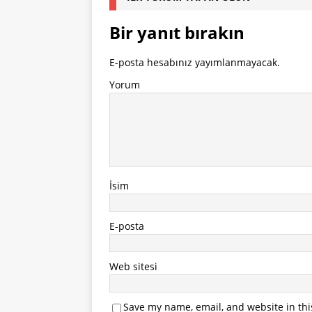
Bir yanıt bırakın
E-posta hesabınız yayımlanmayacak.
Yorum
İsim
E-posta
Web sitesi
Save my name, email, and website in thi