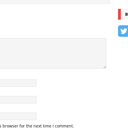
B
s browser for the next time I comment.