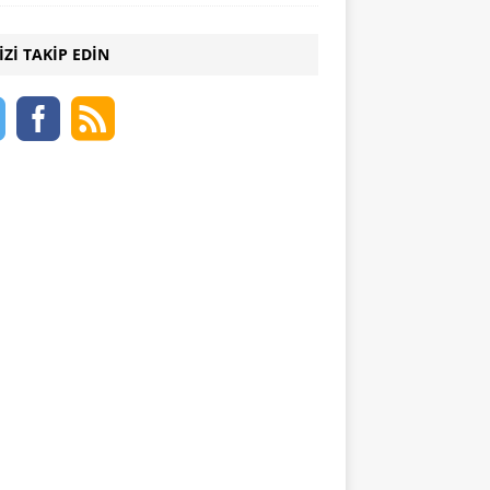
IZI TAKIP EDIN