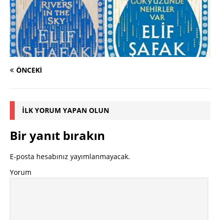
ÖNCEKI
İLK YORUM YAPAN OLUN
Bir yanıt bırakın
E-posta hesabınız yayımlanmayacak.
Yorum