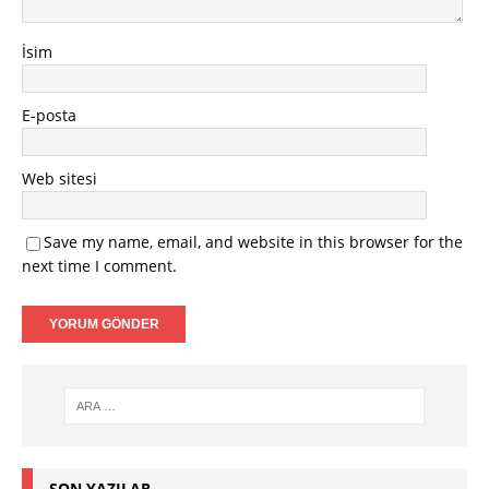
İsim
E-posta
Web sitesi
Save my name, email, and website in this browser for the
next time I comment.
SON YAZILAR