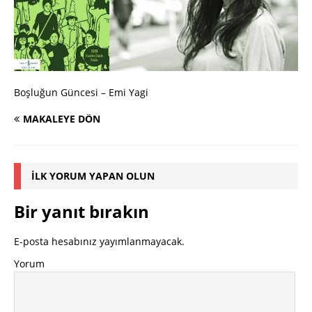
Boşluğun Güncesi – Emi Yagi
MAKALEYE DÖN
İLK YORUM YAPAN OLUN
Bir yanıt bırakın
E-posta hesabınız yayımlanmayacak.
Yorum