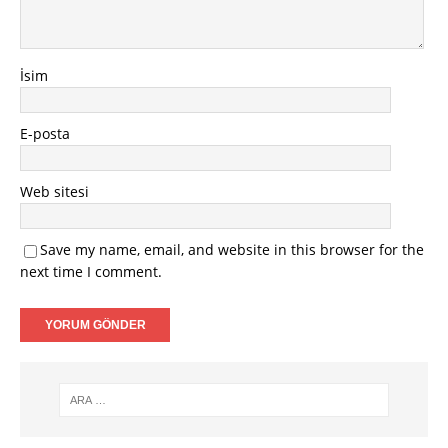
İsim
E-posta
Web sitesi
Save my name, email, and website in this browser for the
next time I comment.