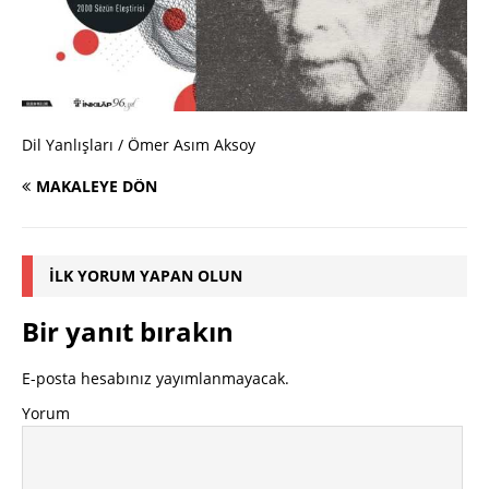
Dil Yanlışları / Ömer Asım Aksoy
MAKALEYE DÖN
İLK YORUM YAPAN OLUN
Bir yanıt bırakın
E-posta hesabınız yayımlanmayacak.
Yorum