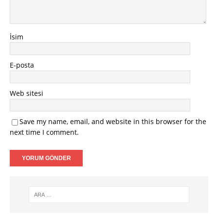
İsim
E-posta
Web sitesi
Save my name, email, and website in this browser for the
next time I comment.