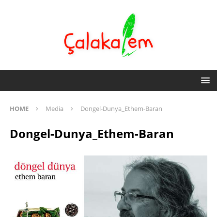
HOME
Media
Dongel-Dunya_Ethem-Baran
Dongel-Dunya_Ethem-Baran