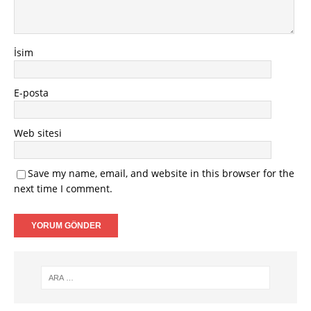
İsim
E-posta
Web sitesi
Save my name, email, and website in this browser for the
next time I comment.