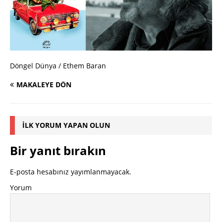
Döngel Dünya / Ethem Baran
MAKALEYE DÖN
İLK YORUM YAPAN OLUN
Bir yanıt bırakın
E-posta hesabınız yayımlanmayacak.
Yorum