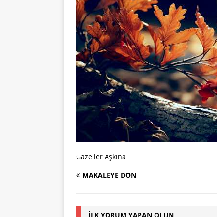
Gazeller Aşkına
MAKALEYE DÖN
İLK YORUM YAPAN OLUN