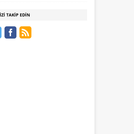
IZI TAKIP EDIN