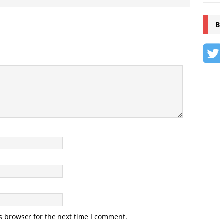
B
s browser for the next time I comment.