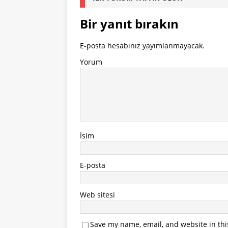
Bir yanıt bırakın
E-posta hesabınız yayımlanmayacak.
Yorum
İsim
E-posta
Web sitesi
Save my name, email, and website in thi