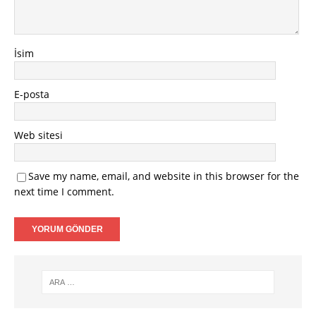
İsim
E-posta
Web sitesi
Save my name, email, and website in this browser for the
next time I comment.