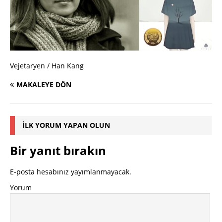
Vejetaryen / Han Kang
MAKALEYE DÖN
İLK YORUM YAPAN OLUN
Bir yanıt bırakın
E-posta hesabınız yayımlanmayacak.
Yorum