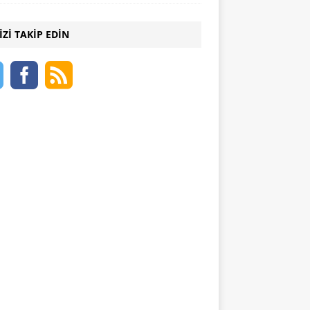
IZI TAKIP EDIN