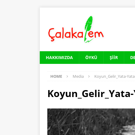
HAKKIMIZDA
ÖYKÜ
ŞIIR
D
HOME
Media
Koyun_Gelir_Yata-Yata
Koyun_Gelir_Yata-