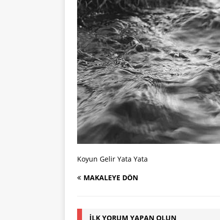
Koyun Gelir Yata Yata
MAKALEYE DÖN
İLK YORUM YAPAN OLUN