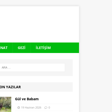
ANAT
GEZI
İLETIŞIM
ON YAZILAR
Gül ve Babam
19 Haziran 2026
0