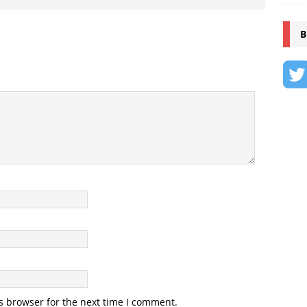
B
s browser for the next time I comment.