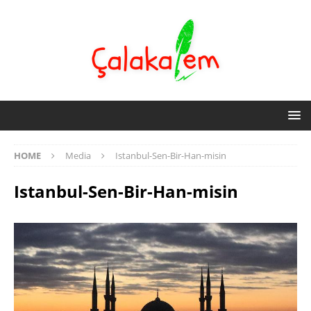
HOME
Media
Istanbul-Sen-Bir-Han-misin
Istanbul-Sen-Bir-Han-misin