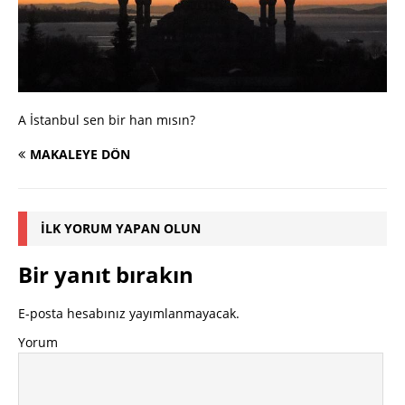
A İstanbul sen bir han mısın?
MAKALEYE DÖN
İLK YORUM YAPAN OLUN
Bir yanıt bırakın
E-posta hesabınız yayımlanmayacak.
Yorum