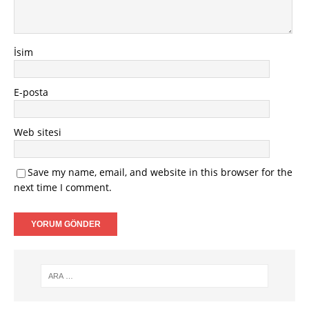
İsim
E-posta
Web sitesi
Save my name, email, and website in this browser for the
next time I comment.